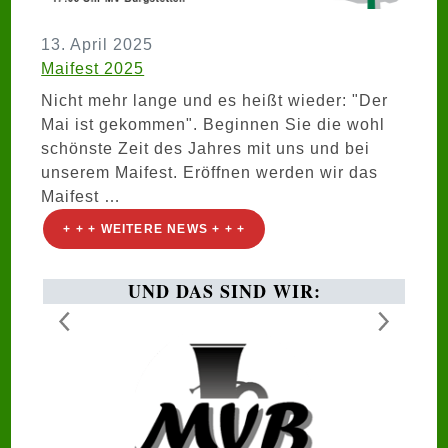
13. April 2025
Maifest 2025
Nicht mehr lange und es heißt wieder: "Der
Mai ist gekommen". Beginnen Sie die wohl
schönste Zeit des Jahres mit uns und bei
unserem Maifest. Eröffnen werden wir das
Maifest …
+ + + WEITERE NEWS + + +
UND DAS SIND WIR: