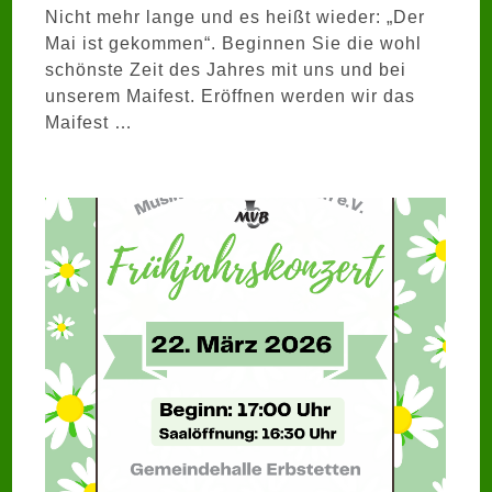
Nicht mehr lange und es heißt wieder: „Der
Mai ist gekommen“. Beginnen Sie die wohl
schönste Zeit des Jahres mit uns und bei
unserem Maifest. Eröffnen werden wir das
Maifest …