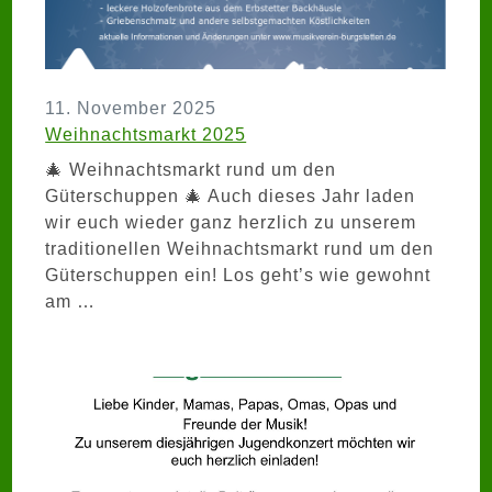
11. November 2025
Weihnachtsmarkt 2025
🎄 Weihnachtsmarkt rund um den
Güterschuppen 🎄 Auch dieses Jahr laden
wir euch wieder ganz herzlich zu unserem
traditionellen Weihnachtsmarkt rund um den
Güterschuppen ein! Los geht’s wie gewohnt
am …