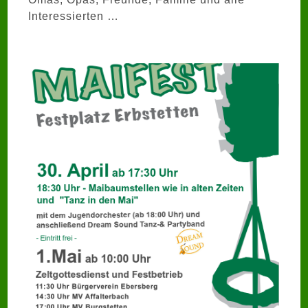
Interessierten …