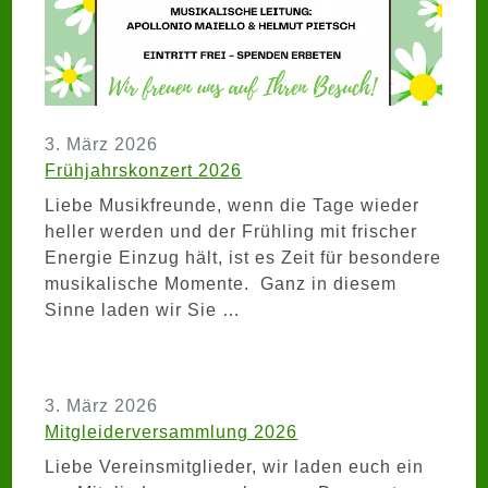
3. März 2026
Frühjahrskonzert 2026
Liebe Musikfreunde, wenn die Tage wieder
heller werden und der Frühling mit frischer
Energie Einzug hält, ist es Zeit für besondere
musikalische Momente. Ganz in diesem
Sinne laden wir Sie …
3. März 2026
Mitgleiderversammlung 2026
Liebe Vereinsmitglieder, wir laden euch ein