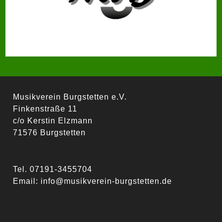
Musikverein Burgstetten e.V.
Finkenstraße 11
c/o Kerstin Elzmann
71576 Burgstetten
Tel. 07191-3455704
Email:
info@musikverein-burgstetten.de