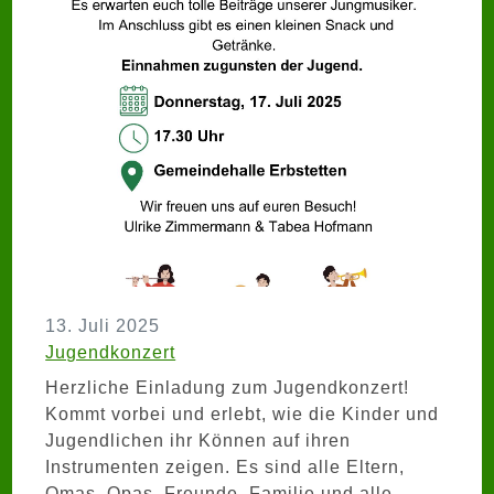
13. Juli 2025
Jugendkonzert
Herzliche Einladung zum Jugendkonzert!
Kommt vorbei und erlebt, wie die Kinder und
Jugendlichen ihr Können auf ihren
Instrumenten zeigen. Es sind alle Eltern,
Omas, Opas, Freunde, Familie und alle