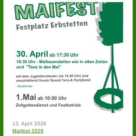
13. April 2026
Maifest 2026