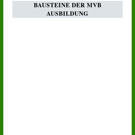
BAUSTEINE DER MVB
AUSBILDUNG
Musikalische
Früherziehung