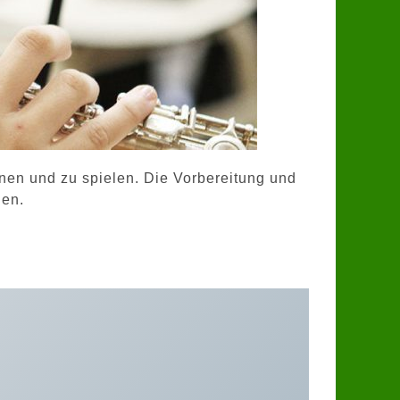
rnen und zu spielen. Die Vorbereitung und
nen.