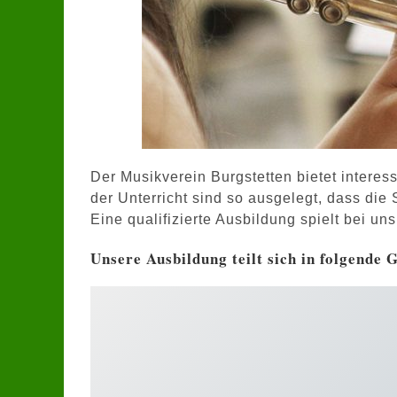
Der Musikverein Burgstetten bietet interes
der Unterricht sind so ausgelegt, dass die
Eine qualifizierte Ausbildung spielt bei un
Unsere Ausbildung teilt sich in folgende 