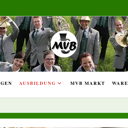
NGEN
AUSBILDUNG
MVB MARKT
WARE