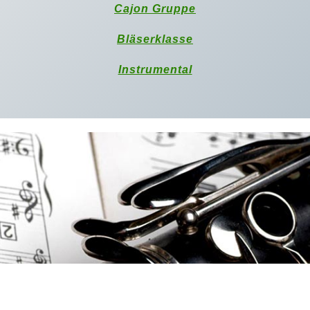
Cajon Gruppe
Bläserklasse
Instrumental