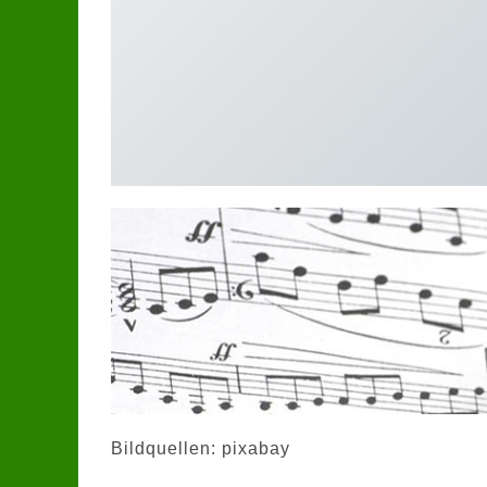
Bildquellen: pixabay