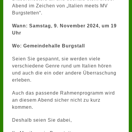
Abend im Zeichen von „Italien meets MV
Burgstetten“.
Wann: Samstag, 9. November 2024, um 19
Uhr
Wo: Gemeindehalle Burgstall
Seien Sie gespannt, sie werden viele
verschiedene Genre rund um Italien hören
und auch die ein oder andere Überraschung
erleben.
Auch das passende Rahmenprogramm wird
an diesem Abend sicher nicht zu kurz
kommen.
Deshalb seien Sie dabei,