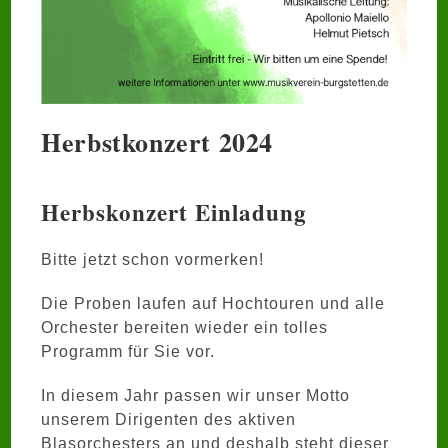
Herbstkonzert 2024
Herbskonzert Einladung
Bitte jetzt schon vormerken!
Die Proben laufen auf Hochtouren und alle
Orchester bereiten wieder ein tolles
Programm für Sie vor.
In diesem Jahr passen wir unser Motto
unserem Dirigenten des aktiven
Blasorchesters an und deshalb steht dieser