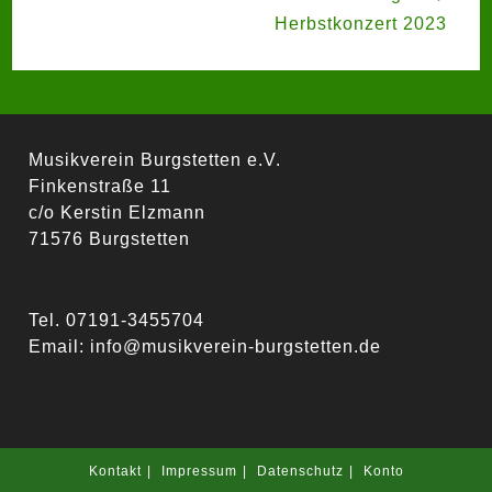
Herbstkonzert 2023
Musikverein Burgstetten e.V.
Finkenstraße 11
c/o Kerstin Elzmann
71576 Burgstetten
Tel. 07191-3455704
Email:
info@musikverein-burgstetten.de
Kontakt
Impressum
Datenschutz
Konto