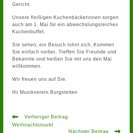
Gericht.
Unsere fleißigen Kuchenbäckerinnen sorgen
auch am 1. Mai für ein abwechslungsreiches
Kuchenbuffet.
Sie sehen, ein Besuch lohnt sich. Kommen
Sie einfach vorbei. Treffen Sie Freunde und
Bekannte und heißen Sie mit uns den Mai
willkommen.
Wir freuen uns auf Sie.
Ihr Musikverein Burgstetten
Weitere
Vorheriger Beitrag
Artikel
Weihnachtsmarkt
ansehen
Nächster Beitrag