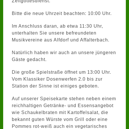
Zeltgottesdienst.
Bitte die neue Uhrzeit beachten: 10:00 Uhr.
Im Anschluss daran, ab etwa 11:30 Uhr,
unterhalten Sie unsere befreundeten
Musikvereine aus Alfdorf und Affalterbach.
Natürlich haben wir auch an unsere jüngeren
Gäste gedacht.
Die große Spielstraße öffnet um 13:00 Uhr.
Vom Klassiker Dosenwerfen 2.0 bis zur
Station der Sinne ist einiges geboten.
Auf unserer Speisekarte stehen neben einem
reichhaltigen Getränke- und Essensangebot
wie Schaukelbraten mit Kartoffelsalat, die
bekannt guten Würste vom Grill oder eine
Pommes rot-weiß auch ein vegetarisches