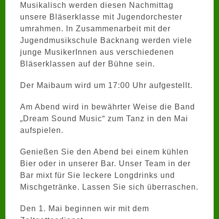
Musikalisch werden diesen Nachmittag
unsere Bläserklasse mit Jugendorchester
umrahmen. In Zusammenarbeit mit der
Jugendmusikschule Backnang werden viele
junge MusikerInnen aus verschiedenen
Bläserklassen auf der Bühne sein.
Der Maibaum wird um 17:00 Uhr aufgestellt.
Am Abend wird in bewährter Weise die Band
„Dream Sound Music“ zum Tanz in den Mai
aufspielen.
Genießen Sie den Abend bei einem kühlen
Bier oder in unserer Bar. Unser Team in der
Bar mixt für Sie leckere Longdrinks und
Mischgetränke. Lassen Sie sich überraschen.
Den 1. Mai beginnen wir mit dem