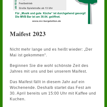
Maifest 2023
Nicht mehr lange und es heißt wieder: „Der
Mai ist gekommen“.
Beginnen Sie die wohl schönste Zeit des
Jahres mit uns und bei unserem Maifest.
Das Maifest fällt in diesem Jahr auf ein
Wochenende. Deshalb startet das Fest am
30. April bereits um 15:00 Uhr mit Kaffee und
Kuchen.