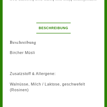
BESCHREIBUNG
Beschreibung
Bircher Müsli
Zusatzstoff & Allergene:
Walnüsse, Milch / Laktose, geschwefelt
(Rosinen)