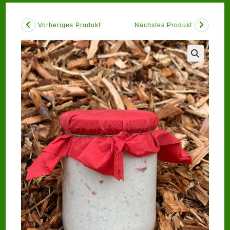
Vorheriges Produkt
Nächstes Produkt
🔍