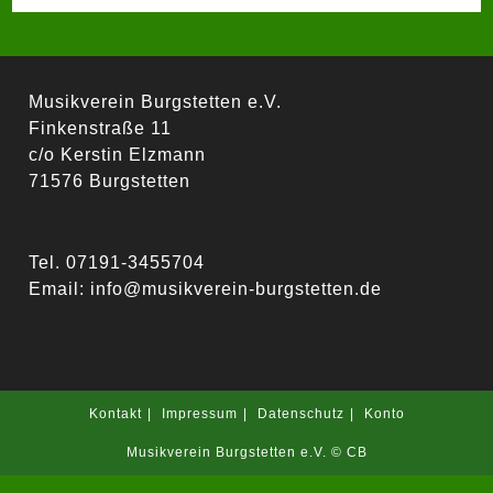
Musikverein Burgstetten e.V.
Finkenstraße 11
c/o Kerstin Elzmann
71576 Burgstetten
Tel. 07191-3455704
Email:
info@musikverein-burgstetten.de
Kontakt
Impressum
Datenschutz
Konto
Musikverein Burgstetten e.V. © CB