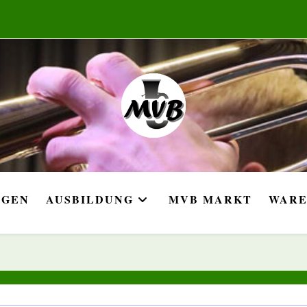
NGEN
AUSBILDUNG
MVB MARKT
WARE