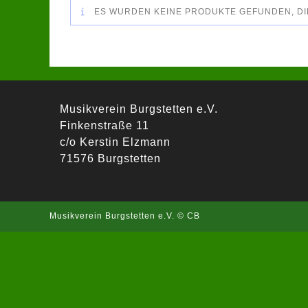
ES WURDEN KEINE PRODUKTE GEFUNDEN, DI
Musikverein Burgstetten e.V.
Finkenstraße 11
c/o Kerstin Elzmann
71576 Burgstetten
Musikverein Burgstetten e.V. © CB