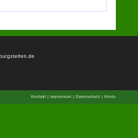
urgstetten.de
Kontakt
Impressum
Datenschutz
Konto